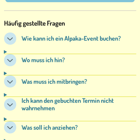
Häufig gestellte Fragen
Wie kann ich ein Alpaka-Event buchen?
Wo muss ich hin?
Was muss ich mitbringen?
Ich kann den gebuchten Termin nicht
wahrnehmen
Was soll ich anziehen?