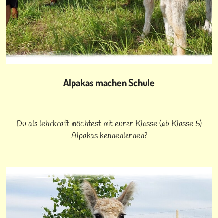
Alpakas machen Schule
Du als lehrkraft möchtest mit eurer Klasse (ab Klasse 5)
Alpakas kennenlernen?