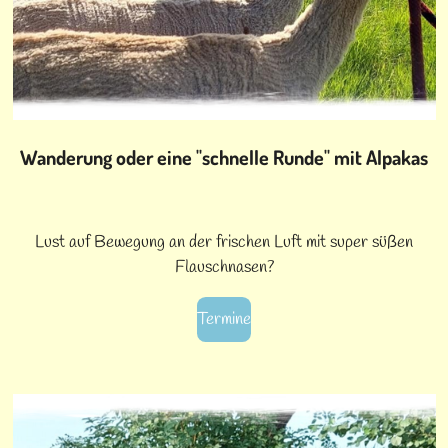
Wanderung oder eine "schnelle Runde" mit Alpakas
Lust auf Bewegung an der frischen Luft mit super süßen
Flauschnasen?
Termine