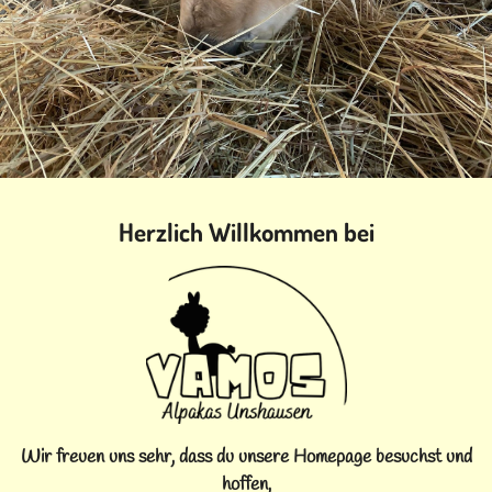
Herzlich Willkommen bei
Wir freuen uns sehr, dass du unsere Homepage besuchst und
hoffen,