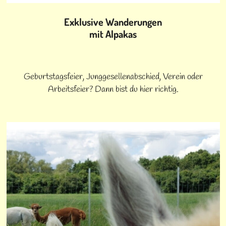
Exklusive Wanderungen
mit Alpakas
Geburtstagsfeier, Junggesellenabschied, Verein oder
Arbeitsfeier? Dann bist du hier richtig.