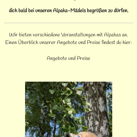
dich bald bei unseren Alpaka-Mädels begrüßen zu dürfen.
Wir bieten verschiedene Veranstaltungen mit Alpakas an.
Einen Überblick unserer Angebote und Preise findest du hier:
Angebote und Preise