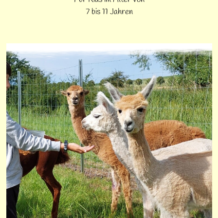
7 bis 11 Jahren