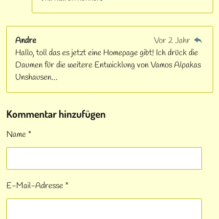
Andre
Vor 2 Jahr
Hallo, toll das es jetzt eine Homepage gibt! Ich drück die
Daumen für die weitere Entwicklung von Vamos Alpakas
Unshausen…
Kommentar hinzufügen
Name *
E-Mail-Adresse *