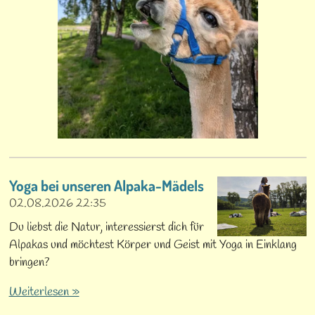
Yoga bei unseren Alpaka-Mädels
02.08.2026
22:35
Du liebst die Natur, interessierst dich für
Alpakas und möchtest Körper und Geist mit Yoga in Einklang
bringen?
Weiterlesen »