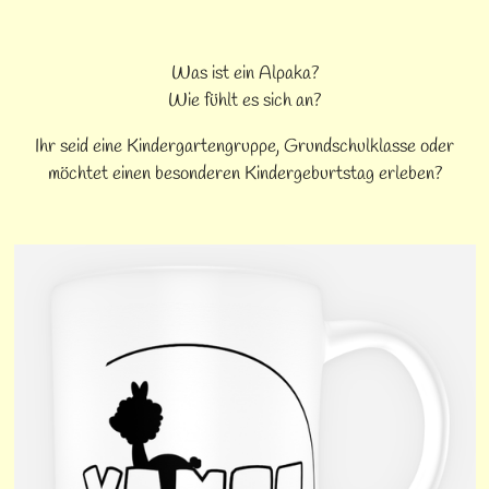
Was ist ein Alpaka?
Wie fühlt es sich an?
Ihr seid eine Kindergartengruppe, Grundschulklasse oder
möchtet einen besonderen Kindergeburtstag erleben?