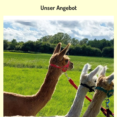
Unser Angebot